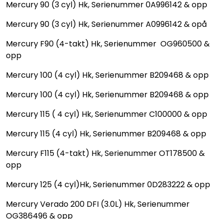
Mercury 90 (3 cyl) Hk, Serienummer 0A996142 & opp
Mercury 90 (3 cyl) Hk, Serienummer A0996142 & opå
Mercury F90 (4-takt) Hk, Serienummer OG960500 &
opp
Mercury 100 (4 cyl) Hk, Serienummer B209468 & opp
Mercury 100 (4 cyl) Hk, Serienummer B209468 & opp
Mercury 115 ( 4 cyl) Hk, Serienummer C100000 & opp
Mercury 115 (4 cyl) Hk, Serienummer B209468 & opp
Mercury F115 (4-takt) Hk, Serienummer OT178500 &
opp
Mercury 125 (4 cyl)Hk, Serienummer 0D283222 & opp
Mercury Verado 200 DFI (3.0L) Hk, Serienummer
OG386496 & opp