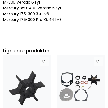
MF300 Verado 6 syl
Mercury 350-400 Verado 6 syl
Mercury 175-300 3.4L V6
Mercury 175-300 Pro XS 4,6l V8
Lignende produkter