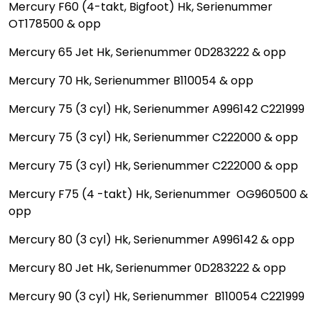
Mercury F60 (4-takt, Bigfoot) Hk, Serienummer
OT178500 & opp
Mercury 65 Jet Hk, Serienummer 0D283222 & opp
Mercury 70 Hk, Serienummer B110054 & opp
Mercury 75 (3 cyl) Hk, Serienummer A996142 C221999
Mercury 75 (3 cyl) Hk, Serienummer C222000 & opp
Mercury 75 (3 cyl) Hk, Serienummer C222000 & opp
Mercury F75 (4 -takt) Hk, Serienummer OG960500 &
opp
Mercury 80 (3 cyl) Hk, Serienummer A996142 & opp
Mercury 80 Jet Hk, Serienummer 0D283222 & opp
Mercury 90 (3 cyl) Hk, Serienummer B110054 C221999