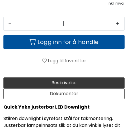
inkl. mva.
-
+
Logg inn for å handle
Legg til favoritter
Beskrivelse
Dokumenter
Quick Yoko justerbar LED Downlight
Stilren downlight i syrefast stål for takmontering.
Justerbar lampeinnsats slik at du kan vinkle lyset dit