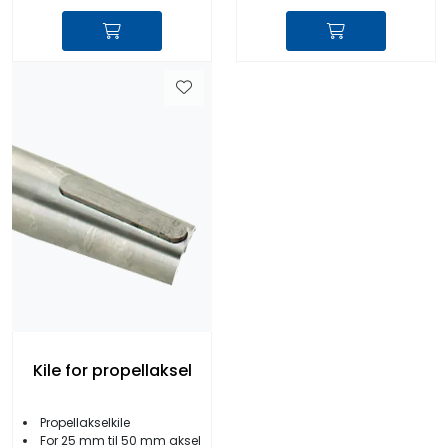
Kile for propellaksel
Propellakselkile
For 25 mm til 50 mm aksel