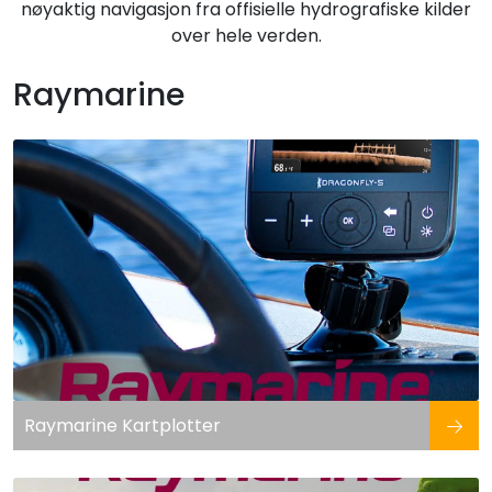
nøyaktig navigasjon fra offisielle hydrografiske kilder
over hele verden.
Raymarine
Raymarine Kartplotter