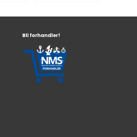
Bli forhandler!