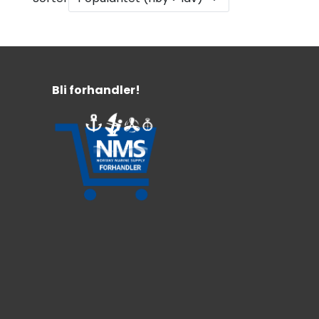
Bli forhandler!