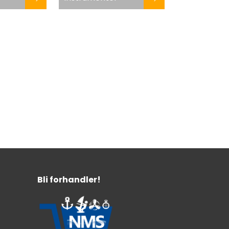
Bli forhandler!