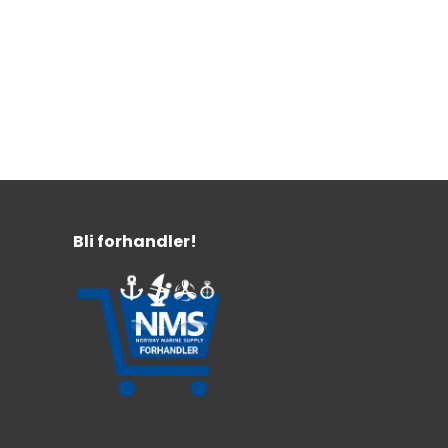
Bli forhandler!