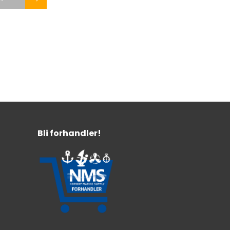
Bli forhandler!