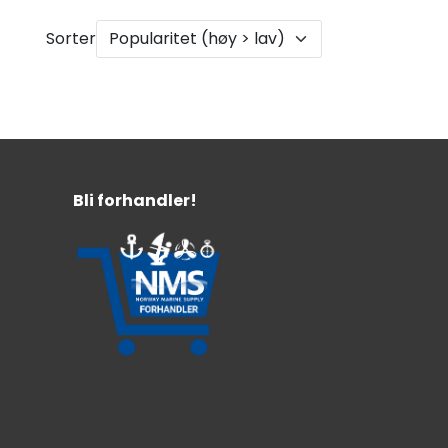
Sorter
Bli forhandler!