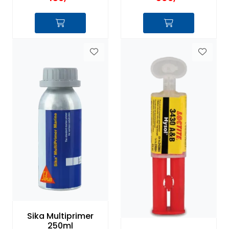
Sika Multiprimer
250ml