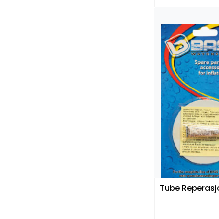
Tube Reperasj