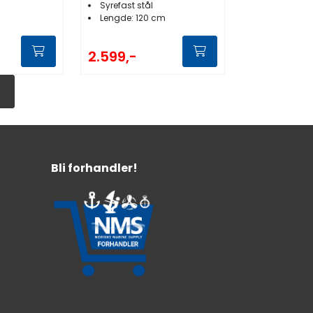
Syrefast stål
Lengde: 120 cm
2.599,-
Bli forhandler!