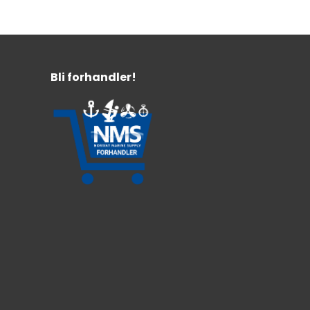
Bli forhandler!