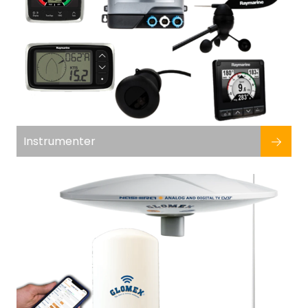
Instrumenter