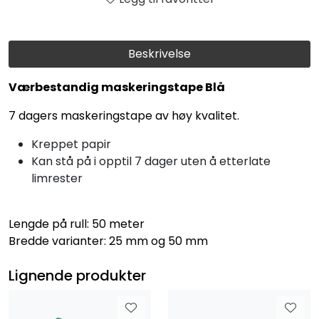
Beskrivelse
Værbestandig maskeringstape Blå
7 dagers maskeringstape av høy kvalitet.
Kreppet papir
Kan stå på i opptil 7 dager uten å etterlate
limrester
Lengde på rull: 50 meter
Bredde varianter: 25 mm og 50 mm
Lignende produkter