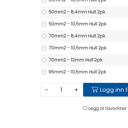
50mm2 - 8,4mm Hull 2pk
50mm2 - 10,5mm Hull 2pk
70mm2 - 8,4mm Hull 2pk
70mm2 - 10,5mm Hull 2pk
70mm2 - 12mm Hull 2pk
95mm2 - 10,5mm Hull 2pk
-
+
Logg inn 
Legg til favoritter