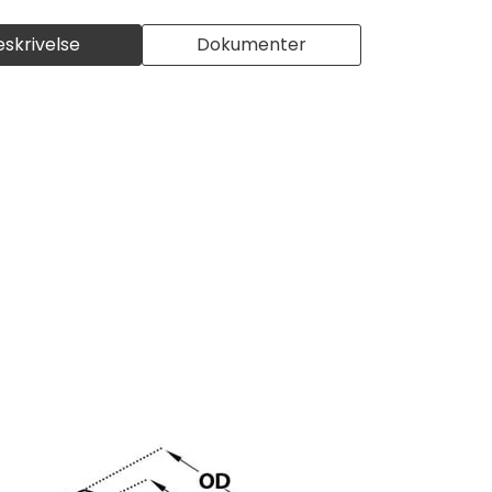
eskrivelse
Dokumenter