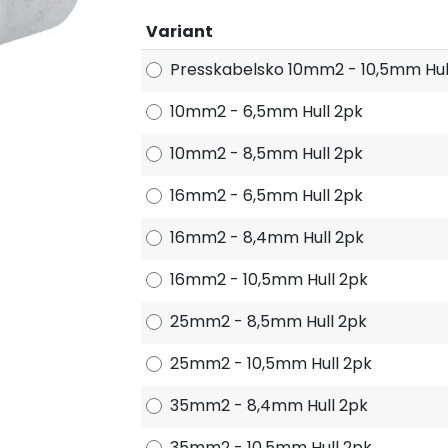
Variant
Presskabelsko 10mm2 - 10,5mm Hul
10mm2 - 6,5mm Hull 2pk
10mm2 - 8,5mm Hull 2pk
16mm2 - 6,5mm Hull 2pk
16mm2 - 8,4mm Hull 2pk
16mm2 - 10,5mm Hull 2pk
25mm2 - 8,5mm Hull 2pk
25mm2 - 10,5mm Hull 2pk
35mm2 - 8,4mm Hull 2pk
35mm2 - 10,5mm Hull 2pk