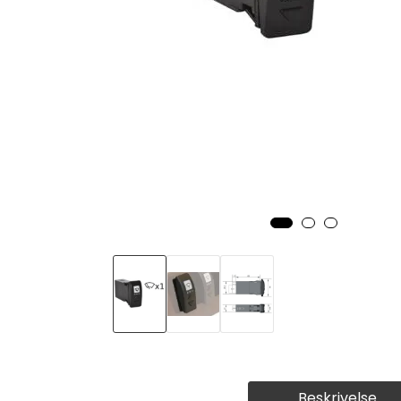
Beskrivelse