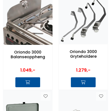
Oriondo 3000
Oriondo 3000
Gryteholdere
Balanseoppheng
1.049,-
1.279,-