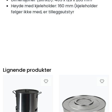
Høyde med kjeleholder: 160 mm (kjeleholder
følger ikke med, er tilleggsutstyr
Lignende produkter