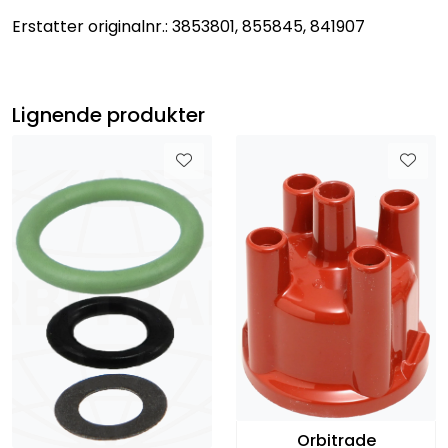
Erstatter originalnr.: 3853801, 855845, 841907
Lignende produkter
Orbitrade