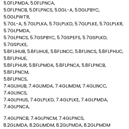
5.0FLPMDA, 5.0FLPNCA,
5.0FLPNCB, 5.0FLPNCS, 5.0GL-A, 5.0GLPBYC,
5.0GLPWTR,
5.7GL-A, 5.7GLPLKA, 5.7GLPLKD, 5.7GLPLKE, 5.7GLPLKR,
5.7GLPMDA,
5.7GLPNCS, 5.7GSPBYC, 5.7GSPEFS, 5.7GSPLKD,
5.7GSPLKE,
5.8FLIHUB, 5.8FLIHUE, 5.8FLINCC, 5.8FLINCS, 5.8FLPHUC,
5.8FLPHUE,
5.8FLPHUR, 5.8FLPMDA, 5.8FLPNCA, 5.8FLPNCB,
5.8FLPNCM,
5.8FLPNCS,
7.4GLIHUB, 7.4GLIMDA, 7.4GLIMDM, 7.4GLINCC,
7.4GLINCS,
7.4GLPHUS, 7.4GLPLKD, 7.4GLPLKE, 7.4GLPMDA,
7.4GLPNCA,
7.4GLPNCB, 7.4GLPNCM, 7.4GLPNCS,
8.2GLIMDA, 8.2GLIMDM, 8.2GLPMDA, 8.2GLPMDM