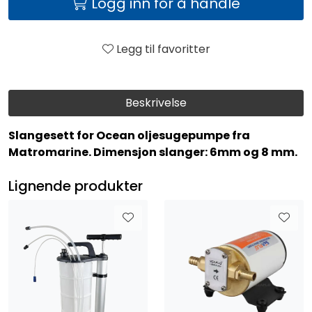
Logg inn for å handle
Legg til favoritter
Beskrivelse
Slangesett for Ocean oljesugepumpe fra
Matromarine. Dimensjon slanger: 6mm og 8 mm.
Lignende produkter