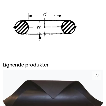
Lignende produkter