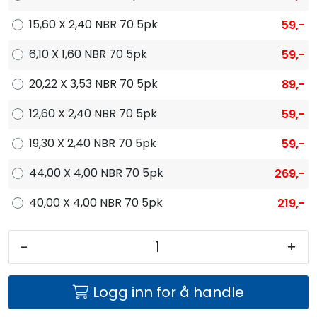
15,60 X 2,40 NBR 70 5pk
59,-
6,10 X 1,60 NBR 70 5pk
59,-
20,22 X 3,53 NBR 70 5pk
89,-
12,60 X 2,40 NBR 70 5pk
59,-
19,30 X 2,40 NBR 70 5pk
59,-
44,00 X 4,00 NBR 70 5pk
269,-
40,00 X 4,00 NBR 70 5pk
219,-
-
+
Logg inn for å handle