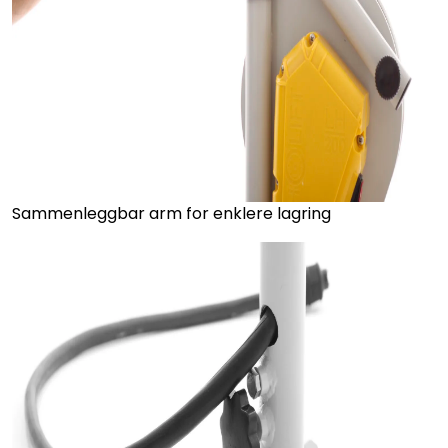
Sammenleggbar arm for enklere lagring