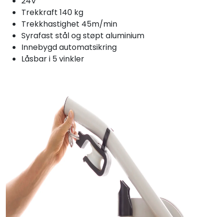
24V
Trekkraft 140 kg
Trekkhastighet 45m/min
Syrafast stål og støpt aluminium
Innebygd automatsikring
Låsbar i 5 vinkler