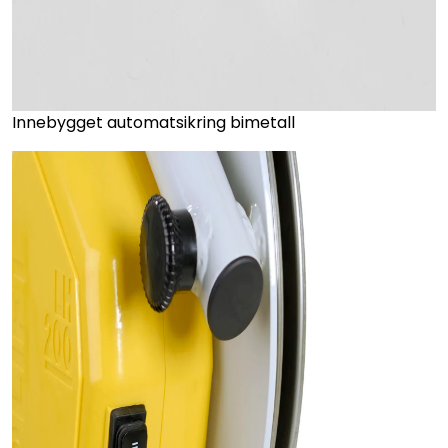
Innebygget automatsikring bimetall