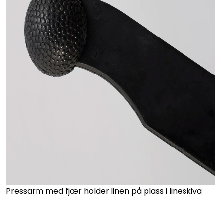
Pressarm med fjær holder linen på plass i lineskiva