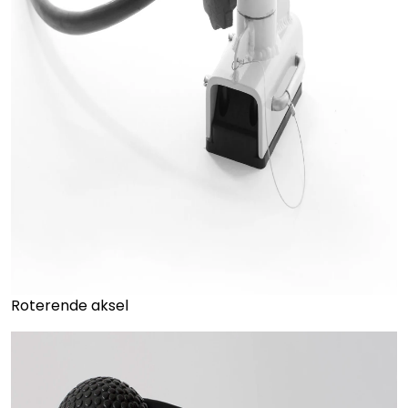
Roterende aksel