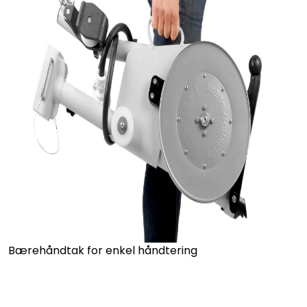
Bærehåndtak for enkel håndtering