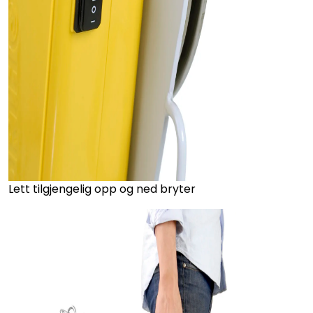
Lett tilgjengelig opp og ned bryter