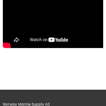
Norway Marine Supply AS