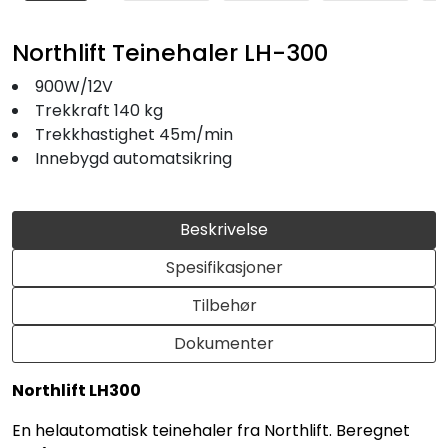
Northlift Teinehaler LH-300
900W/12V
Trekkraft 140 kg
Trekkhastighet 45m/min
Innebygd automatsikring
Beskrivelse
Spesifikasjoner
Tilbehør
Dokumenter
Northlift LH300
En helautomatisk teinehaler fra Northlift. Beregnet