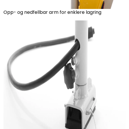
Opp- og nedfellbar arm for enklere lagring