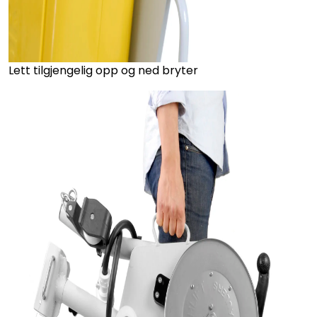
Lett tilgjengelig opp og ned bryter