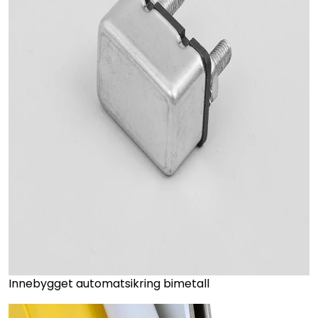
Innebygget automatsikring bimetall