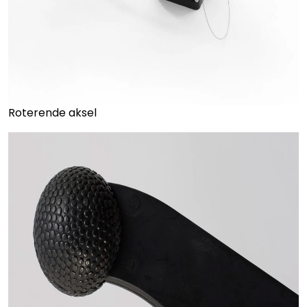
Roterende aksel