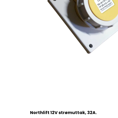
Northlift 12V strømuttak, 32A.