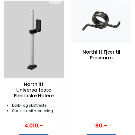
Northlift Fjær til
Pressarm
Northlift
Universalfeste
Elektriske Halere
Dørk- og skottfeste
Sikrer stabil montering
80,-
4.010,-