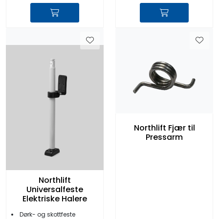
Northlift Fjær til
Pressarm
Northlift
Universalfeste
Elektriske Halere
Dørk- og skottfeste