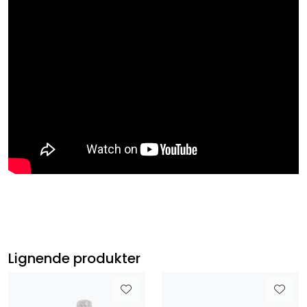
Lignende produkter