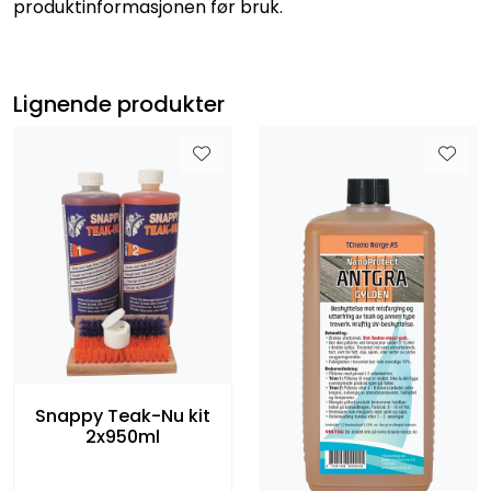
produktinformasjonen før bruk.
Lignende produkter
Snappy Teak-Nu kit
2x950ml