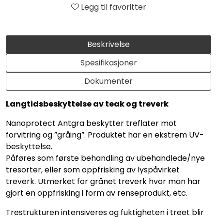
Legg til favoritter
Beskrivelse
Spesifikasjoner
Dokumenter
Langtidsbeskyttelse av teak og treverk
Nanoprotect Antgra beskytter treflater mot
forvitring og ”gråing”. Produktet har en ekstrem UV-
beskyttelse.
Påføres som første behandling av ubehandlede/nye
tresorter, eller som oppfrisking av lyspåvirket
treverk. Utmerket for grånet treverk hvor man har
gjort en oppfrisking i form av renseprodukt, etc.
Trestrukturen intensiveres og fuktigheten i treet blir