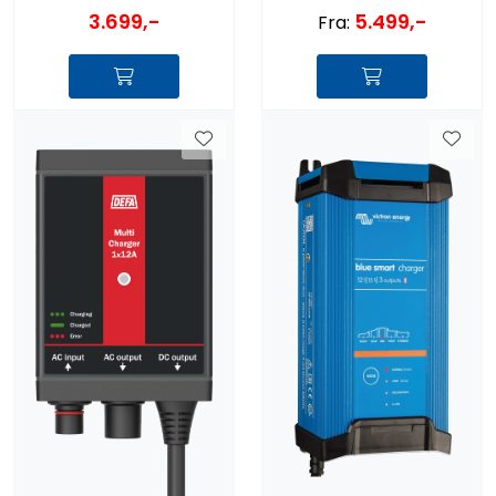
3.699,-
5.499,-
Fra: