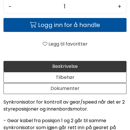
-
+
Logg inn for å handle
Legg til favoritter
Beskrivelse
Tilbehør
Dokumenter
Synkronisator for kontroll av gear/speed når det er 2
styreposisjoner og innenbordsmotor.
- Gear kabel fra posisjon 1 og 2 går til samme
synkronisator som igjen går rett inn på gearet på