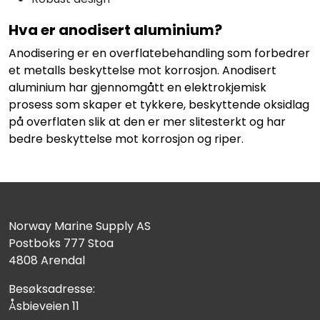
Hva er anodisert aluminium?
Anodisering er en overflatebehandling som forbedrer
et metalls beskyttelse mot korrosjon. Anodisert
aluminium har gjennomgått en elektrokjemisk
prosess som skaper et tykkere, beskyttende oksidlag
på overflaten slik at den er mer slitesterkt og har
bedre beskyttelse mot korrosjon og riper.
Norway Marine Supply AS
Postboks 777 Stoa
4808 Arendal
Besøksadresse:
Åsbieveien 11