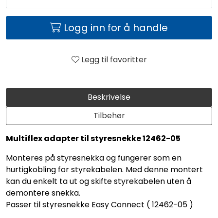
Logg inn for å handle
Legg til favoritter
Beskrivelse
Tilbehør
Multiflex adapter til styresnekke 12462-05
Monteres på styresnekka og fungerer som en
hurtigkobling for styrekabelen. Med denne montert
kan du enkelt ta ut og skifte styrekabelen uten å
demontere snekka.
Passer til styresnekke Easy Connect ( 12462-05 )