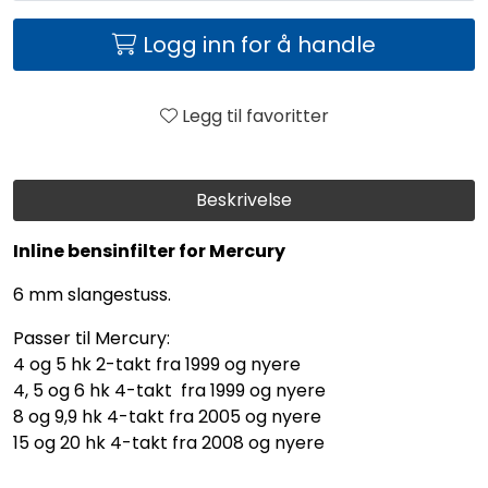
Logg inn for å handle
Legg til favoritter
Beskrivelse
Inline bensinfilter for Mercury
6 mm slangestuss.
Passer til Mercury:
4 og 5 hk 2-takt fra 1999 og nyere
4, 5 og 6 hk 4-takt fra 1999 og nyere
8 og 9,9 hk 4-takt fra 2005 og nyere
15 og 20 hk 4-takt fra 2008 og nyere