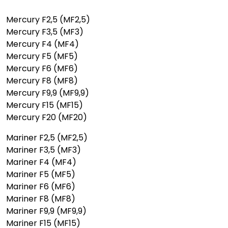
Mercury F2,5 (MF2,5)
Mercury F3,5 (MF3)
Mercury F4 (MF4)
Mercury F5 (MF5)
Mercury F6 (MF6)
Mercury F8 (MF8)
Mercury F9,9 (MF9,9)
Mercury F15 (MF15)
Mercury F20 (MF20)
Mariner F2,5 (MF2,5)
Mariner F3,5 (MF3)
Mariner F4 (MF4)
Mariner F5 (MF5)
Mariner F6 (MF6)
Mariner F8 (MF8)
Mariner F9,9 (MF9,9)
Mariner F15 (MF15)