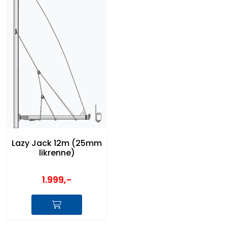
Lazy Jack 12m (25mm
likrenne)
1.999,-