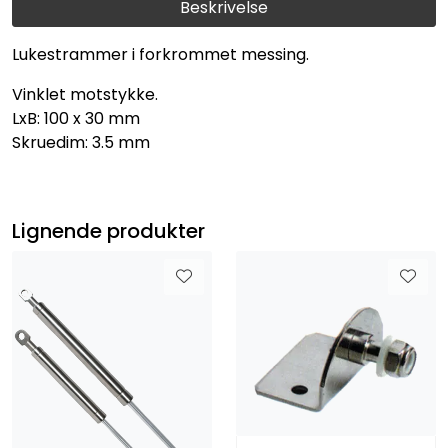
Beskrivelse
Lukestrammer i forkrommet messing.
Vinklet motstykke.
LxB: 100 x 30 mm
Skruedim: 3.5 mm
Lignende produkter