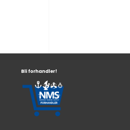
Bli forhandler!