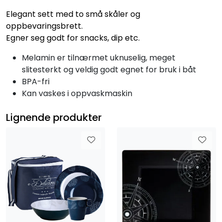
Elegant sett med to små skåler og
oppbevaringsbrett.
Egner seg godt for snacks, dip etc.
Melamin er tilnærmet uknuselig, meget
slitesterkt og veldig godt egnet for bruk i båt
BPA-fri
Kan vaskes i oppvaskmaskin
Lignende produkter