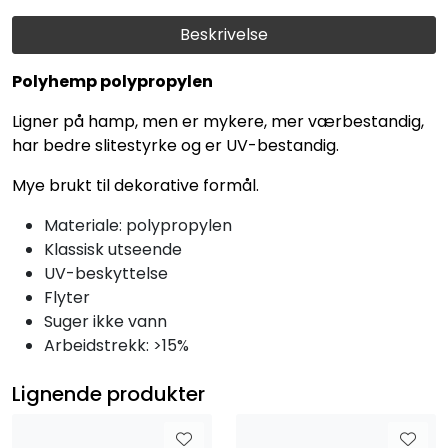
Beskrivelse
Polyhemp polypropylen
Ligner på hamp, men er mykere, mer værbestandig,
har bedre slitestyrke og er UV-bestandig.
Mye brukt til dekorative formål.
Materiale: polypropylen
Klassisk utseende
UV-beskyttelse
Flyter
Suger ikke vann
Arbeidstrekk: >15%
Lignende produkter