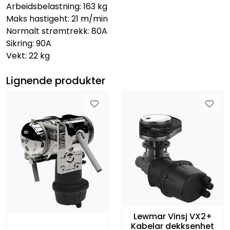
Arbeidsbelastning: 163 kg
Maks hastigeht: 21 m/min
Normalt strømtrekk: 80A
Sikring: 90A
Vekt: 22 kg
Lignende produkter
Lewmar Vinsj VX2+
Kabelar dekksenhet