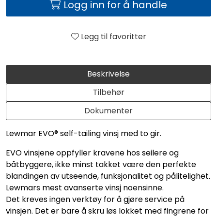
Logg inn for å handle
Legg til favoritter
Beskrivelse
Tilbehør
Dokumenter
Lewmar EVO® self-tailing vinsj med to gir.
EVO vinsjene oppfyller kravene hos seilere og
båtbyggere, ikke minst takket være den perfekte
blandingen av utseende, funksjonalitet og pålitelighet.
Lewmars mest avanserte vinsj noensinne.
Det kreves ingen verktøy for å gjøre service på
vinsjen. Det er bare å skru løs lokket med fingrene for