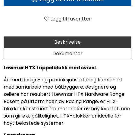
Legg til favoritter
Beskrivelse
Dokumenter
Lewmar HTX trippelblokk med svivel.
År med design- og produksjonserfaring kombinert
med samarbeid med båtbyggere, designere og
seilere har resultert i Lewmar HTX Hardware Range.
Basert på utformingen av Racing Range, er HTX-
blokker konstruert fra materialer av høy kvalitet, noe
som gir økt pålitelighet. HTX-blokker er ideelle for
høyt belastede systemer.