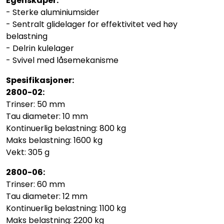
Egenskaper:
- Sterke aluminiumsider
- Sentralt glidelager for effektivitet ved høy
belastning
- Delrin kulelager
- Svivel med låsemekanisme
Spesifikasjoner:
2800-02:
Trinser: 50 mm
Tau diameter: 10 mm
Kontinuerlig belastning: 800 kg
Maks belastning: 1600 kg
Vekt: 305 g
2800-06:
Trinser: 60 mm
Tau diameter: 12 mm
Kontinuerlig belastning: 1100 kg
Maks belastning: 2200 kg