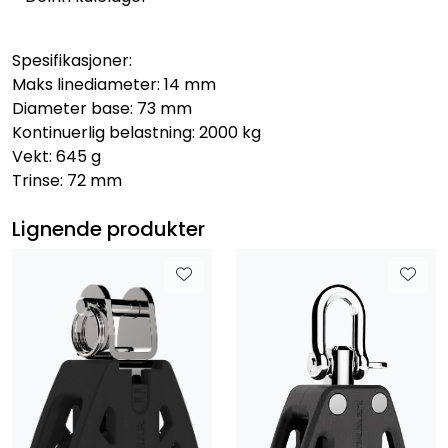
Spesifikasjoner:
Maks linediameter: 14 mm
Diameter base: 73 mm
Kontinuerlig belastning: 2000 kg
Vekt: 645 g
Trinse: 72 mm
Lignende produkter