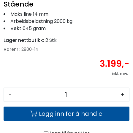
Stående
Maks line 14 mm
Arbeidsbelastning 2000 kg
Vekt 645 gram
Lager nettbutikk:
2 Stk
Varenr.:
2800-14
3.199,-
inkl. mva.
-
+
Logg inn for å handle