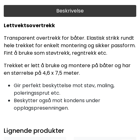
Beskrivelse
Lettvektsovertrekk
Transparent overtrekk for båter. Elastisk strikk rundt
hele trekket for enkelt montering og sikker passform.
Fint å bruke som støvtrekk, regntrekk etc.
Trekket er lett å bruke og montere på båter og har
en størrelse på 4,6 x 7,5 meter.
Gir perfekt beskyttelse mot støv, maling,
poleringssprut etc.
Beskytter også mot kondens under
opplagspresenningen.
Lignende produkter