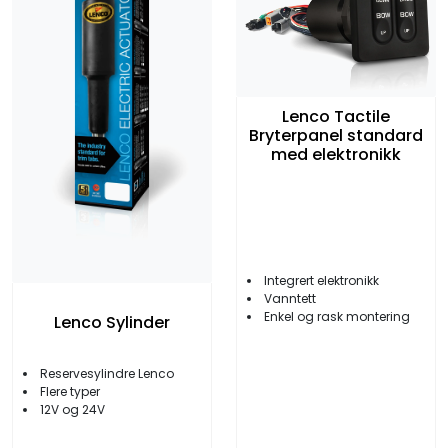
Lenco Tactile
Bryterpanel standard
med elektronikk
Integrert elektronikk
Vanntett
Enkel og rask montering
Lenco Sylinder
Reservesylindre Lenco
Flere typer
12V og 24V