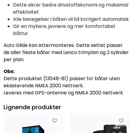
Dette sikrer bedre drivstofføkonomi og maksimal
effektivitet
Alle bevegelser i båten vil bli korrigert automatisk
Gir en mykere, jevnere og mer komfortabel
båttur
Auto Glide kan ettermonteres. Dette settet passer
de aller fleste båter med Lenco trimplan og 2 sylinder
per plan.
Obs:
Dette produktet (13048-81) passer for båter uten
eksisterende NMEA 2000 nettverk.
Leveres med GPS-antenne og NMEA 2000 nettverk.
Lignende produkter