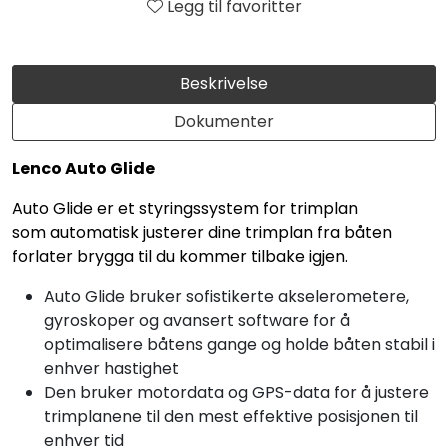
Legg til favoritter
Beskrivelse
Dokumenter
Lenco Auto Glide
Auto Glide er et styringssystem for trimplan
som automatisk justerer dine trimplan fra båten
forlater brygga til du kommer tilbake igjen.
Auto Glide bruker sofistikerte akselerometere,
gyroskoper og avansert software for å
optimalisere båtens gange og holde båten stabil i
enhver hastighet
Den bruker motordata og GPS-data for å justere
trimplanene til den mest effektive posisjonen til
enhver tid