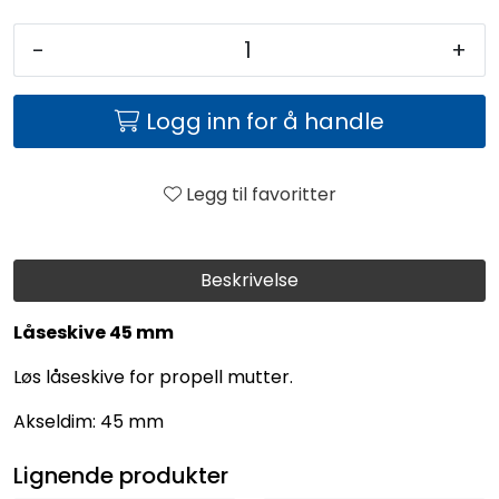
-
+
Logg inn for å handle
Legg til favoritter
Beskrivelse
Låseskive 45 mm
Løs låseskive for propell mutter.
Akseldim: 45 mm
Lignende produkter