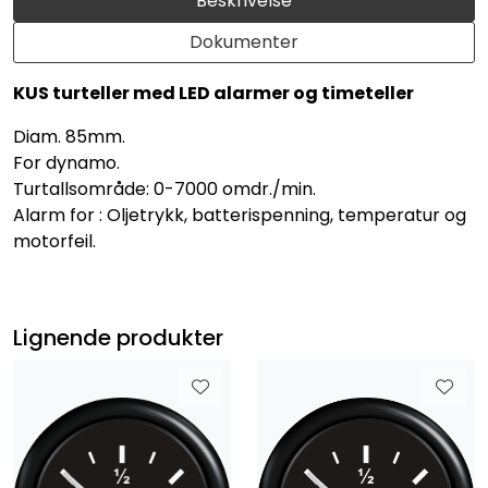
Beskrivelse
Dokumenter
KUS turteller med LED alarmer og timeteller
Diam. 85mm.
For dynamo.
Turtallsområde: 0-7000 omdr./min.
Alarm for : Oljetrykk, batterispenning, temperatur og
motorfeil.
Lignende produkter