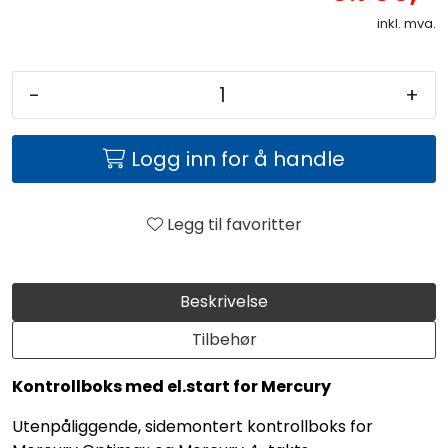
inkl. mva.
-
+
Logg inn for å handle
Legg til favoritter
Beskrivelse
Tilbehør
Kontrollboks med el.start for Mercury
Utenpåliggende, sidemontert kontrollboks for