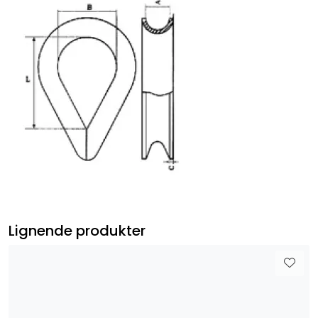
Lignende produkter