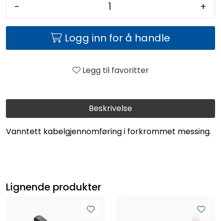
-
+
Logg inn for å handle
Legg til favoritter
Beskrivelse
Vanntett kabelgjennomføring i forkrommet messing.
Lignende produkter