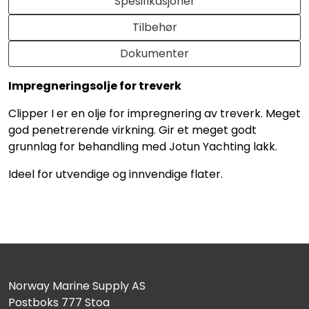
Spesifikasjoner
Tilbehør
Dokumenter
Impregneringsolje for treverk
Clipper I er en olje for impregnering av treverk. Meget
god penetrerende virkning. Gir et meget godt
grunnlag for behandling med Jotun Yachting lakk.
Ideel for utvendige og innvendige flater.
Norway Marine Supply AS
Postboks 777 Stoa